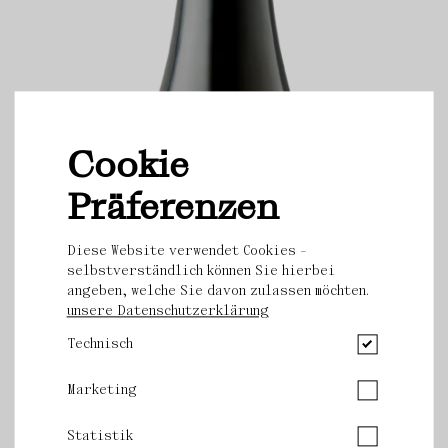
Cookie
→
→
Präferenzen
Diese Website verwendet Cookies -
selbstverständlich können Sie hierbei
angeben, welche Sie davon zulassen möchten.
unsere Datenschutzerklärung
Technisch
Marketing
Statistik