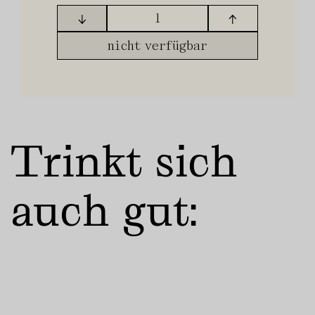
↓
↑
nicht verfügbar
Trinkt sich
auch gut: