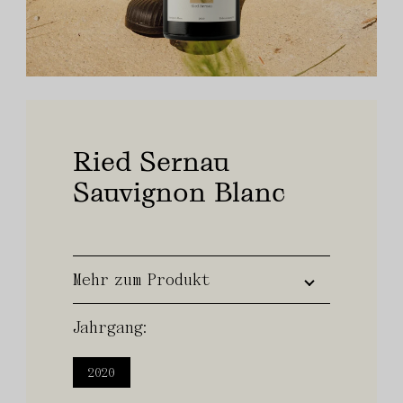
Ried Sernau
Sauvignon Blanc
Mehr zum Produkt
Jahrgang:
2020