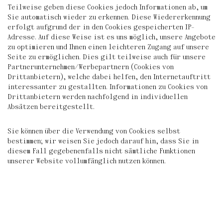
Teilweise geben diese Cookies jedoch Informationen ab, um
Sie automatisch wieder zu erkennen. Diese Wiedererkennung
erfolgt aufgrund der in den Cookies gespeicherten IP-
Adresse. Auf diese Weise ist es uns möglich, unsere Angebote
zu optimieren und Ihnen einen leichteren Zugang auf unsere
Seite zu ermöglichen. Dies gilt teilweise auch für unsere
Partnerunternehmen/Werbepartnern (Cookies von
Drittanbietern), welche dabei helfen, den Internetauftritt
interessanter zu gestallten. Informationen zu Cookies von
Drittanbietern werden nachfolgend in individuellen
Absätzen bereitgestellt.
Sie können über die Verwendung von Cookies selbst
bestimmen; wir weisen Sie jedoch darauf hin, dass Sie in
diesem Fall gegebenenfalls nicht sämtliche Funktionen
unserer Website vollumfänglich nutzen können.