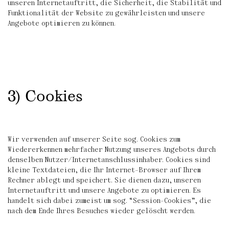
unseren Internetauftritt, die Sicherheit, die Stabilität und
Funktionalität der Website zu gewährleisten und unsere
Angebote optimieren zu können.
3) Cookies
Wir verwenden auf unserer Seite sog. Cookies zum
Wiedererkennen mehrfacher Nutzung unseres Angebots durch
denselben Nutzer/Internetanschlussinhaber. Cookies sind
kleine Textdateien, die Ihr Internet-Browser auf Ihrem
Rechner ablegt und speichert. Sie dienen dazu, unseren
Internetauftritt und unsere Angebote zu optimieren. Es
handelt sich dabei zumeist um sog. “Session-Cookies”, die
nach dem Ende Ihres Besuches wieder gelöscht werden.