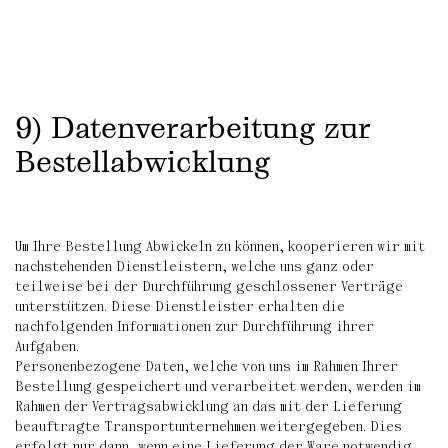
9) Datenverarbeitung zur
Bestellabwicklung
Um Ihre Bestellung Abwickeln zu können, kooperieren wir mit
nachstehenden Dienstleistern, welche uns ganz oder
teilweise bei der Durchführung geschlossener Verträge
unterstützen. Diese Dienstleister erhalten die
nachfolgenden Informationen zur Durchführung ihrer
Aufgaben.
Personenbezogene Daten, welche von uns im Rahmen Ihrer
Bestellung gespeichert und verarbeitet werden, werden im
Rahmen der Vertragsabwicklung an das mit der Lieferung
beauftragte Transportunternehmen weitergegeben. Dies
erfolgt nur dann, wenn eine Lieferung der Ware notwendig