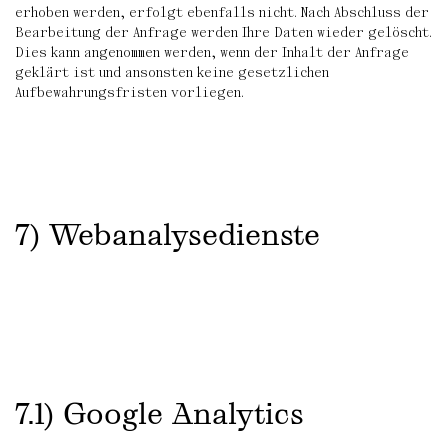
erhoben werden, erfolgt ebenfalls nicht. Nach Abschluss der
Bearbeitung der Anfrage werden Ihre Daten wieder gelöscht.
Dies kann angenommen werden, wenn der Inhalt der Anfrage
geklärt ist und ansonsten keine gesetzlichen
Aufbewahrungsfristen vorliegen.
7) Webanalysedienste
7.1) Google Analytics