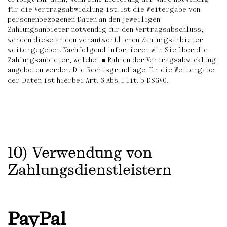
für die Vertragsabwicklung ist. Ist die Weitergabe von
personenbezogenen Daten an den jeweiligen
Zahlungsanbieter notwendig für den Vertragsabschluss,
werden diese an den verantwortlichen Zahlungsanbieter
weitergegeben. Nachfolgend informieren wir Sie über die
Zahlungsanbieter, welche im Rahmen der Vertragsabwicklung
angeboten werden. Die Rechtsgrundlage für die Weitergabe
der Daten ist hierbei Art. 6 Abs. 1 lit. b DSGVO.
10) Verwendung von
Zahlungsdienstleistern
PayPal