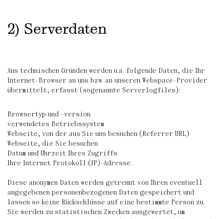
2) Serverdaten
Aus technischen Gründen werden u.a. folgende Daten, die Ihr
Internet-Browser an uns bzw. an unseren Webspace-Provider
übermittelt, erfasst (sogenannte Serverlogfiles):
Browsertyp und -version
verwendetes Betriebssystem
Webseite, von der aus Sie uns besuchen (Referrer URL)
Webseite, die Sie besuchen
Datum und Uhrzeit Ihres Zugriffs
Ihre Internet Protokoll (IP)-Adresse.
Diese anonymen Daten werden getrennt von Ihren eventuell
angegebenen personenbezogenen Daten gespeichert und
lassen so keine Rückschlüsse auf eine bestimmte Person zu.
Sie werden zu statistischen Zwecken ausgewertet, um