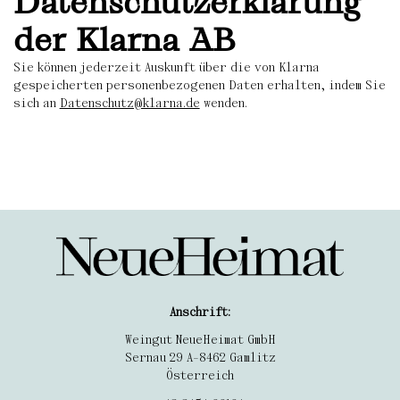
Datenschutzerklärung
der Klarna AB
Sie können jederzeit Auskunft über die von Klarna
gespeicherten personenbezogenen Daten erhalten, indem Sie
sich an
Datenschutz@klarna.de
wenden.
Anschrift:
Weingut NeueHeimat GmbH
Sernau 29 A-8462 Gamlitz
Österreich