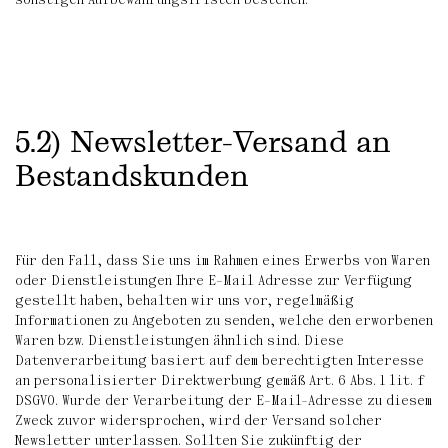
5.2) Newsletter-Versand an
Bestandskunden
Für den Fall, dass Sie uns im Rahmen eines Erwerbs von Waren
oder Dienstleistungen Ihre E-Mail Adresse zur Verfügung
gestellt haben, behalten wir uns vor, regelmäßig
Informationen zu Angeboten zu senden, welche den erworbenen
Waren bzw. Dienstleistungen ähnlich sind. Diese
Datenverarbeitung basiert auf dem berechtigten Interesse
an personalisierter Direktwerbung gemäß Art. 6 Abs. 1 lit. f
DSGVO. Wurde der Verarbeitung der E-Mail-Adresse zu diesem
Zweck zuvor widersprochen, wird der Versand solcher
Newsletter unterlassen. Sollten Sie zukünftig der