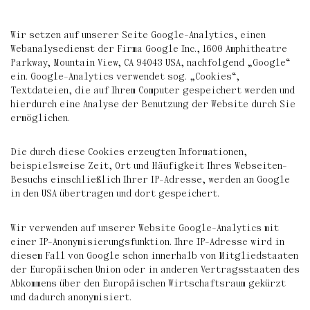
Wir setzen auf unserer Seite Google-Analytics, einen
Webanalysedienst der Firma Google Inc., 1600 Amphitheatre
Parkway, Mountain View, CA 94043 USA, nachfolgend „Google“
ein. Google-Analytics verwendet sog. „Cookies“,
Textdateien, die auf Ihrem Computer gespeichert werden und
hierdurch eine Analyse der Benutzung der Website durch Sie
ermöglichen.
Die durch diese Cookies erzeugten Informationen,
beispielsweise Zeit, Ort und Häufigkeit Ihres Webseiten-
Besuchs einschließlich Ihrer IP-Adresse, werden an Google
in den USA übertragen und dort gespeichert.
Wir verwenden auf unserer Website Google-Analytics mit
einer IP-Anonymisierungsfunktion. Ihre IP-Adresse wird in
diesem Fall von Google schon innerhalb von Mitgliedstaaten
der Europäischen Union oder in anderen Vertragsstaaten des
Abkommens über den Europäischen Wirtschaftsraum gekürzt
und dadurch anonymisiert.