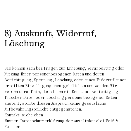
8) Auskunft, Widerruf,
Löschung
Sie können sich bei Fragen zur Erhebung, Verarbeitung oder
Nutzung Ihrer personenbezogenen Daten und deren
Berichtigung, Sperrung, Löschung oder einem Widerruf einer
erteilten Einwilligung unentgeltlich an uns wenden. Wir
weisen darauf hin, dass Ihnen ein Recht auf Berichtigung
falscher Daten oder Löschung personenbezogener Daten
zusteht, sollte diesem Anspruch keine gesetzliche
Aufbewahrungspflicht entgegenstehen.
Kontakt: siehe oben
Muster-Datenschutzerklärung der Anwaltskanzlei Weiß &
Partner