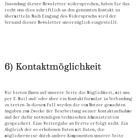
Zusendung dieser Newsletter widersprechen, haben Sie das
recht uns dies schriftlich an den genannten Kontakt zu
übermitteln. Nach Eingang des Widerspruchs wird der
Versand dieser Newsletter unverzüglich eingestellt.
6) Kontaktmöglichkeit
Wir bieten Ihnen auf unserer Seite die Möglichkeit, mit uns
per E-Mail und/oder über ein Kontaktformular in Verbindung
zu treten. In diesem Fall werden die vom Nutzer gemachten
Angaben zum Zwecke der Bearbeitung seiner Kontaktaufnahme
und der dafür notwendigen technischen Administration
gespeichert. Eine Weitergabe an Dritte erfolgt nicht. Ein
Abgleich der so erhobenen Daten mit Daten, die
möglicherweise durch andere Komponenten unserer Seite