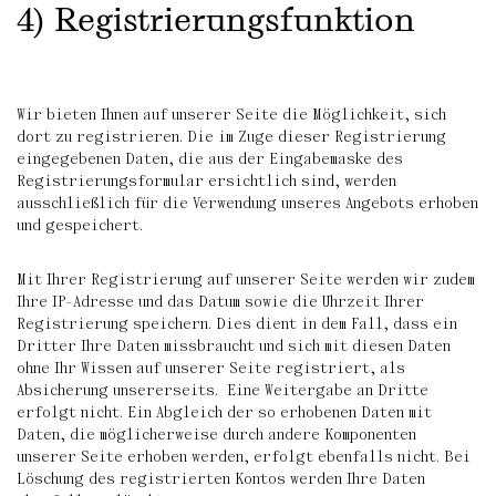
4) Registrierungsfunktion
Wir bieten Ihnen auf unserer Seite die Möglichkeit, sich
dort zu registrieren. Die im Zuge dieser Registrierung
eingegebenen Daten, die aus der Eingabemaske des
Registrierungsformular ersichtlich sind, werden
ausschließlich für die Verwendung unseres Angebots erhoben
und gespeichert.
Mit Ihrer Registrierung auf unserer Seite werden wir zudem
Ihre IP-Adresse und das Datum sowie die Uhrzeit Ihrer
Registrierung speichern. Dies dient in dem Fall, dass ein
Dritter Ihre Daten missbraucht und sich mit diesen Daten
ohne Ihr Wissen auf unserer Seite registriert, als
Absicherung unsererseits. Eine Weitergabe an Dritte
erfolgt nicht. Ein Abgleich der so erhobenen Daten mit
Daten, die möglicherweise durch andere Komponenten
unserer Seite erhoben werden, erfolgt ebenfalls nicht. Bei
Löschung des registrierten Kontos werden Ihre Daten