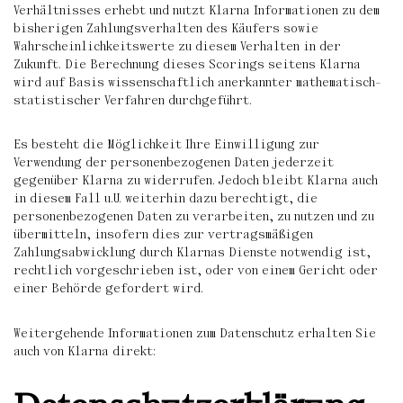
Verhältnisses erhebt und nutzt Klarna Informationen zu dem
bisherigen Zahlungsverhalten des Käufers sowie
Wahrscheinlichkeitswerte zu diesem Verhalten in der
Zukunft. Die Berechnung dieses Scorings seitens Klarna
wird auf Basis wissenschaftlich anerkannter mathematisch-
statistischer Verfahren durchgeführt.
Es besteht die Möglichkeit Ihre Einwilligung zur
Verwendung der personenbezogenen Daten jederzeit
gegenüber Klarna zu widerrufen. Jedoch bleibt Klarna auch
in diesem Fall u.U. weiterhin dazu berechtigt, die
personenbezogenen Daten zu verarbeiten, zu nutzen und zu
übermitteln, insofern dies zur vertragsmäßigen
Zahlungsabwicklung durch Klarnas Dienste notwendig ist,
rechtlich vorgeschrieben ist, oder von einem Gericht oder
einer Behörde gefordert wird.
Weitergehende Informationen zum Datenschutz erhalten Sie
auch von Klarna direkt: